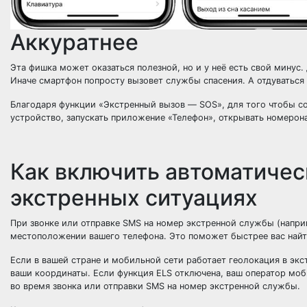
Аккуратнее
Эта фишка может оказаться полезной, но и у неё есть свой минус. 
Иначе смартфон попросту вызовет службы спасения. А отдуваться 
Благодаря функции «Экстренный вызов — SOS», для того чтобы с
устройство, запускать приложение «Телефон», открывать номеро
Как включить автоматичес
экстренных ситуациях
При звонке или отправке SMS на номер экстренной службы (напри
местоположении вашего телефона. Это поможет быстрее вас найт
Если в вашей стране и мобильной сети работает геолокация в экс
ваши координаты. Если функция ELS отключена, ваш оператор моб
во время звонка или отправки SMS на номер экстренной службы.