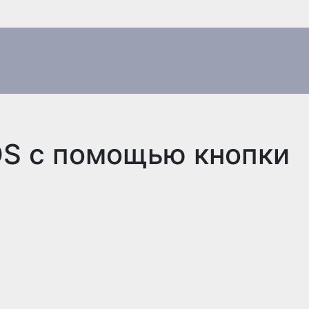
OS с помощью кнопки