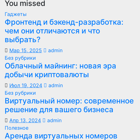
You missed
записей
Гаджеты
Фронтенд и бэкенд-разработка:
чем они отличаются и что
выбрать?
Мар 15, 2025
admin
Без рубрики
Облачный майнинг: новая эра
добычи криптовалюты
Июл 19, 2024
admin
Без рубрики
Виртуальный номер: современное
решение для вашего бизнеса
Апр 13, 2024
admin
Полезное
Аренда виртуальных номеров