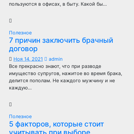
пользуются в офисах, в быту. Какой бы…
Полезное
7 причин заключить брачный
договор
Ноя 14, 2021
admin
Все прекрасно знают, что при разводе
имущество супругов, нажитое во время брака,
делится пополам. Не каждого мужчину и не
каждую…
Полезное
5 факторов, которые стоит
учитывать при выборе