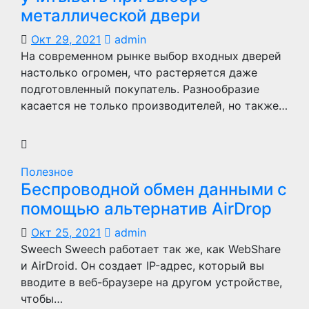
металлической двери
Окт 29, 2021
admin
На современном рынке выбор входных дверей
настолько огромен, что растеряется даже
подготовленный покупатель. Разнообразие
касается не только производителей, но также…
Полезное
Беспроводной обмен данными с
помощью альтернатив AirDrop
Окт 25, 2021
admin
Sweech Sweech работает так же, как WebShare
и AirDroid. Он создает IP-адрес, который вы
вводите в веб-браузере на другом устройстве,
чтобы…