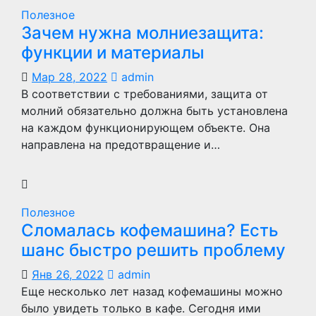
Полезное
Зачем нужна молниезащита:
функции и материалы
Мар 28, 2022
admin
В соответствии с требованиями, защита от
молний обязательно должна быть установлена
на каждом функционирующем объекте. Она
направлена на предотвращение и…
Полезное
Сломалась кофемашина? Есть
шанс быстро решить проблему
Янв 26, 2022
admin
Еще несколько лет назад кофемашины можно
было увидеть только в кафе. Сегодня ими