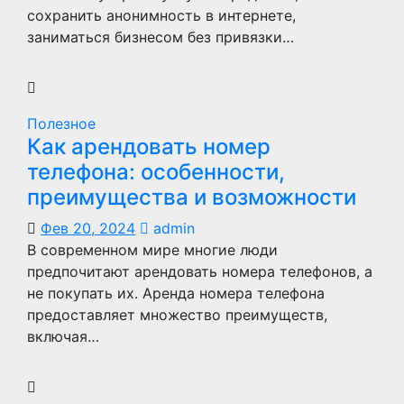
сохранить анонимность в интернете,
заниматься бизнесом без привязки…
Полезное
Как арендовать номер
телефона: особенности,
преимущества и возможности
Фев 20, 2024
admin
В современном мире многие люди
предпочитают арендовать номера телефонов, а
не покупать их. Аренда номера телефона
предоставляет множество преимуществ,
включая…