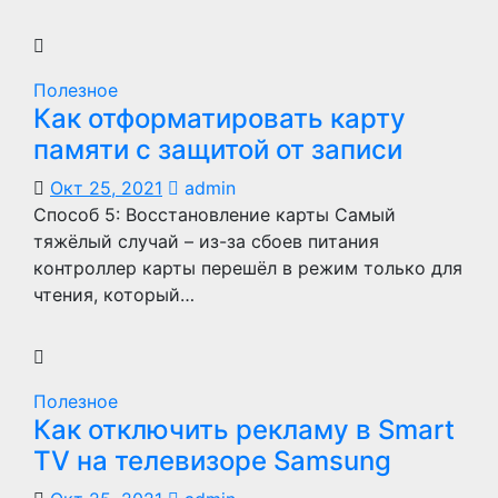
Полезное
Как отформатировать карту
памяти с защитой от записи
Окт 25, 2021
admin
Способ 5: Восстановление карты Самый
тяжёлый случай – из-за сбоев питания
контроллер карты перешёл в режим только для
чтения, который…
Полезное
Как отключить рекламу в Smart
TV на телевизоре Samsung