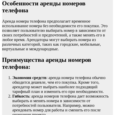
Особенности аренды номеров
телефона
Аренда номера телефона предполагает временное
использование номера без необходимости его покупки. Это
позволяет пользователю выбирать номер в зависимости от
своих потребностей и предпочтений, а также менять его в
любое время. Арендаторы могут выбирать номера из
различных категорий, таких как городские, мобильные,
виртуальные и международные.
Преимущества аренды номеров
телефона:
Экономия средств
: аренда номера телефона обычно
обходится дешевле, чем его покупка. Кроме того,
арендатор может выбрать наиболее подходящий
тарифный план и изменить его при необходимости.
Гибкость
: аренда номеров телефона дает возможность
выбирать и менять номера в зависимости от
потребностей пользователя. Например, можно
арендовать номер для работы и сменить его после
окончания проекта.