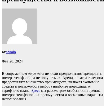
от
admin
Фев 20, 2024
В современном мире многие люди предпочитают арендовать
номера телефонов, а не покупать их. Аренда номера телефона
предоставляет множество преимуществ, включая экономию
средств и возможность выбора наиболее подходящего
тарифного плана.
Здесь
мы рассмотрим особенности аренды
номеров телефонов, их преимущества и возможные варианты
использования.