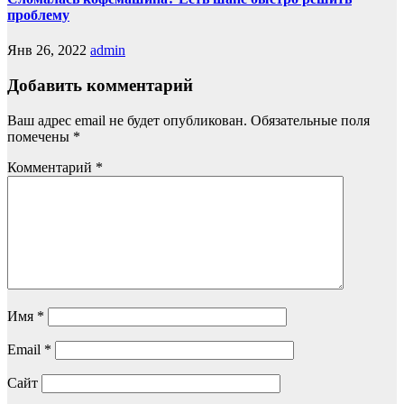
проблему
Янв 26, 2022
admin
Добавить комментарий
Ваш адрес email не будет опубликован.
Обязательные поля
помечены
*
Комментарий
*
Имя
*
Email
*
Сайт