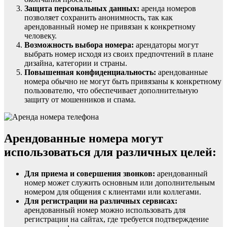
Защита персональных данных:
аренда номеров
позволяет сохранить анонимность, так как
арендованный номер не привязан к конкретному
человеку.
Возможность выбора номера:
арендаторы могут
выбрать номер исходя из своих предпочтений в плане
дизайна, категории и страны.
Повышенная конфиденциальность:
арендованные
номера обычно не могут быть привязаны к конкретному
пользователю, что обеспечивает дополнительную
защиту от мошенников и спама.
Арендованные номера могут
использоваться для различных целей:
Для приема и совершения звонков:
арендованный
номер может служить основным или дополнительным
номером для общения с клиентами или коллегами.
Для регистрации на различных сервисах:
арендованный номер можно использовать для
регистрации на сайтах, где требуется подтверждение