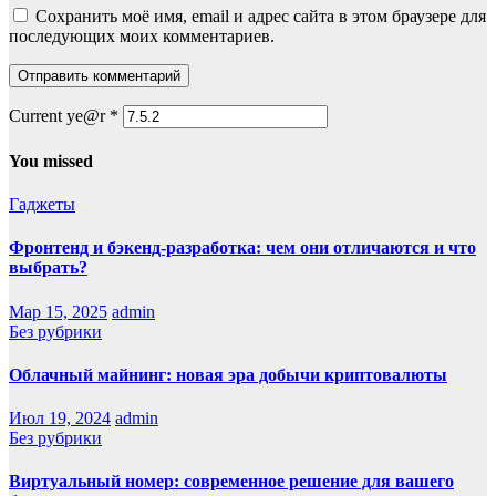
Сохранить моё имя, email и адрес сайта в этом браузере для
последующих моих комментариев.
Current ye@r
*
You missed
Гаджеты
Фронтенд и бэкенд-разработка: чем они отличаются и что
выбрать?
Мар 15, 2025
admin
Без рубрики
Облачный майнинг: новая эра добычи криптовалюты
Июл 19, 2024
admin
Без рубрики
Виртуальный номер: современное решение для вашего