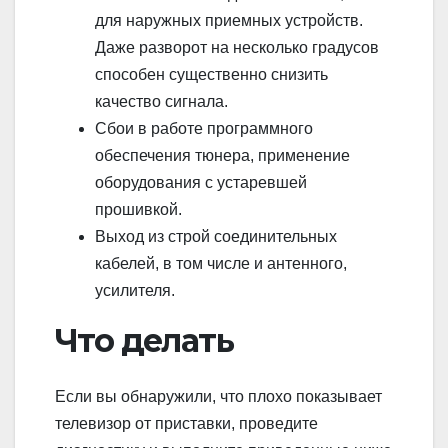
для наружных приемных устройств.
Даже разворот на несколько градусов
способен существенно снизить
качество сигнала.
Сбои в работе программного
обеспечения тюнера, применение
оборудования с устаревшей
прошивкой.
Выход из строй соединительных
кабелей, в том числе и антенного,
усилителя.
Что делать
Если вы обнаружили, что плохо показывает
телевизор от приставки, проведите