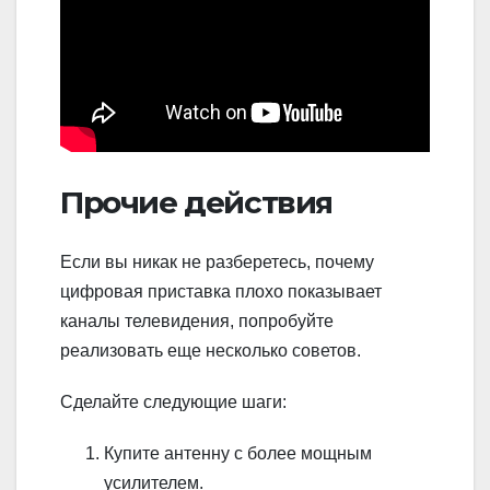
Прочие действия
Если вы никак не разберетесь, почему
цифровая приставка плохо показывает
каналы телевидения, попробуйте
реализовать еще несколько советов.
Сделайте следующие шаги:
Купите антенну с более мощным
усилителем.