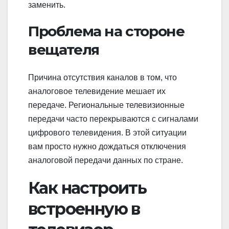
заменить.
Проблема на стороне
вещателя
Причина отсутствия каналов в том, что
аналоговое телевидение мешает их
передаче. Региональные телевизионные
передачи часто перекрываются с сигналами
цифрового телевидения. В этой ситуации
вам просто нужно дождаться отключения
аналоговой передачи данных по стране.
Как настроить
встроенную в