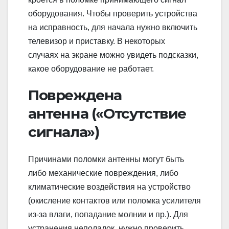
оборудования. Чтобы проверить устройства
на исправность, для начала нужно включить
телевизор и приставку. В некоторых
случаях на экране можно увидеть подсказки,
какое оборудование не работает.
Повреждена
антенна («Отсутствие
сигнала»)
Причинами поломки антенны могут быть
либо механические повреждения, либо
климатические воздействия на устройство
(окисление контактов или поломка усилителя
из-за влаги, попадание молнии и пр.). Для
устранения неполадок, нужно проверить