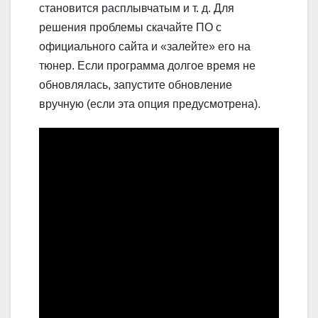
становится расплывчатым и т. д. Для
решения проблемы скачайте ПО с
официального сайта и «залейте» его на
тюнер. Если программа долгое время не
обновлялась, запустите обновление
вручную (если эта опция предусмотрена).