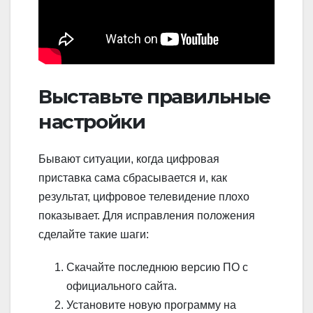
Выставьте правильные
настройки
Бывают ситуации, когда цифровая
приставка сама сбрасывается и, как
результат, цифровое телевидение плохо
показывает. Для исправления положения
сделайте такие шаги:
Скачайте последнюю версию ПО с
официального сайта.
Установите новую программу на