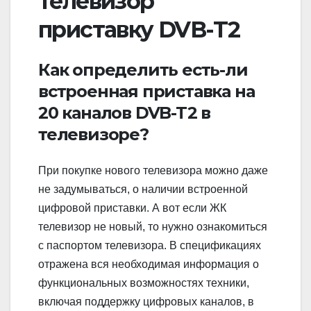
телевизор
приставку DVB-T2
Как определить есть-ли
встроенная приставка на
20 каналов DVB-T2 в
телевизоре?
При покупке нового телевизора можно даже
не задумываться, о наличии встроенной
цифровой приставки. А вот если ЖК
телевизор не новый, то нужно ознакомиться
с паспортом телевизора. В спецификациях
отражена вся необходимая информация о
функциональных возможностях техники,
включая поддержку цифровых каналов, в