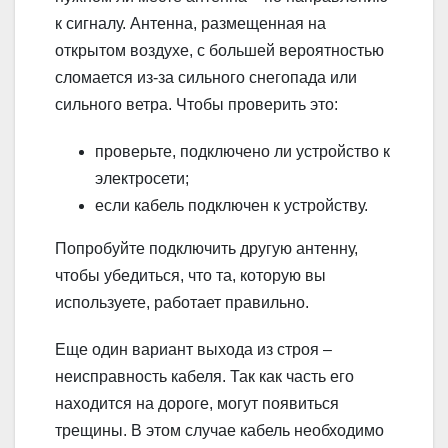
к сигналу. Антенна, размещенная на
открытом воздухе, с большей вероятностью
сломается из-за сильного снегопада или
сильного ветра. Чтобы проверить это:
проверьте, подключено ли устройство к
электросети;
если кабель подключен к устройству.
Попробуйте подключить другую антенну,
чтобы убедиться, что та, которую вы
используете, работает правильно.
Еще один вариант выхода из строя –
неисправность кабеля. Так как часть его
находится на дороге, могут появиться
трещины. В этом случае кабель необходимо