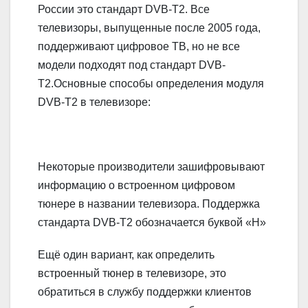
России это стандарт DVB-T2. Все
телевизоры, выпущенные после 2005 года,
поддерживают цифровое ТВ, но не все
модели подходят под стандарт DVB-
T2.Основные способы определения модуля
DVB-T2 в телевизоре:
Некоторые производители зашифровывают
информацию о встроенном цифровом
тюнере в названии телевизора. Поддержка
стандарта DVB-T2 обозначается буквой «H»
Ещё один вариант, как определить
встроенный тюнер в телевизоре, это
обратиться в службу поддержки клиентов