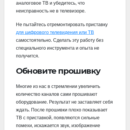
аналоговое ТВ и убедитесь, что
неисправность не в телевизоре.
Не пытайтесь отремонтировать приставку
для цифрового телевидения или ТВ
самостоятельно. Сделать эту работу без
специального инструмента и опыта не
получится.
Обновите прошивку
Многие из нас в стремлении увеличить
количество каналов сами прошивают
оборудование. Результат не заставляет себя
ждать. После прошивки плохо показывает
ТВ с приставкой, появляются сильные
помехи, искажается звук, изображение