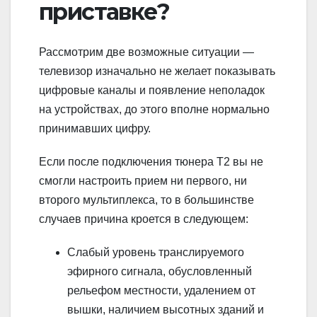
приставке?
Рассмотрим две возможные ситуации —
телевизор изначально не желает показывать
цифровые каналы и появление неполадок
на устройствах, до этого вполне нормально
принимавших цифру.
Если после подключения тюнера Т2 вы не
смогли настроить прием ни первого, ни
второго мультиплекса, то в большинстве
случаев причина кроется в следующем:
Слабый уровень транслируемого
эфирного сигнала, обусловленный
рельефом местности, удалением от
вышки, наличием высотных зданий и