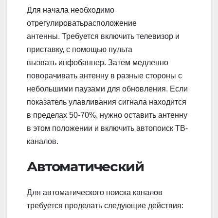
Для начала необходимо
отрегулироватьрасположение
антенны. Требуется включить телевизор и
приставку, с помощью пульта
вызвать инфобаннер. Затем медленно
поворачивать антенну в разные стороны с
небольшими паузами для обновления. Если
показатель улавливания сигнала находится
в пределах 50-70%, нужно оставить антенну
в этом положении и включить автопоиск ТВ-
каналов.
Автоматический
Для автоматического поиска каналов
требуется проделать следующие действия: