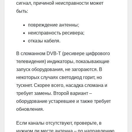
сигнал, причиной неисправности может
быть:
повреждение антенны;
неисправность ресивера;
отказы кабеля.
В сломанном DVB-T (ресивере цифрового
телевидения) индикаторы, показывающие
запуск оборудования, не загораются. В
некоторых случаях светодиод горит, но
тускнет. Скорее всего, насадка сломана и
требует замены. Второй вариант –
оборудование устаревшее и также требует
обновления.
Если каналы отсутствуют, проверьте, в
нужном ли месте антенна – по направлению