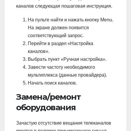
каналов следующая пошаговая инструкция.
На пульте найти и нажать кнопку Menu.
На экране должен появится
соответствующий запрос.
Перейти в раздел «Настройка
каналов».
Выбрать пункт «Ручная настройка».
Завести частоту необходимого
мультиплекса (данные провайдера).
Начать поиск каналов.
Замена/ремонт
оборудования
Зачастую отсутствие вещания телеканалов
кроется в поломке принимающего сигнал