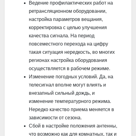
Ведение профилактических работ на
ретрансляционном оборудовании,
настройка параметров вещания,
корректировка с целью улучшения
качества сигнала. На период
повсеместного перехода на цифру
такая ситуация нередкость, во многих
регионах настройка оборудования
осуществляется в рабочем режиме.
Изменение погодных условий. Да, на
телесигнал вполне могут влиять и
внезапный сильный дождь, и
изменение температурного режима.
Нередко качество приема меняется в
зависимости от сезона.
Сбой в настройке положения антенны,
что возможно как для комнатных, так и