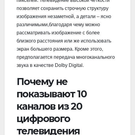
пикселей. Телевидение высокой чёткости
позволяет сохранить строчную структуру
изображения незаметной, а детали – ясно
различимыми,благодаря чему можно
рассматривать изображение с более
близкого расстояния или же использовать
экран большего размера. Кроме этого,
предполагается передача многоканального
звука в качестве Dolby Digital.
Почему не
показывают 10
каналов из 20
цифрового
телевидения