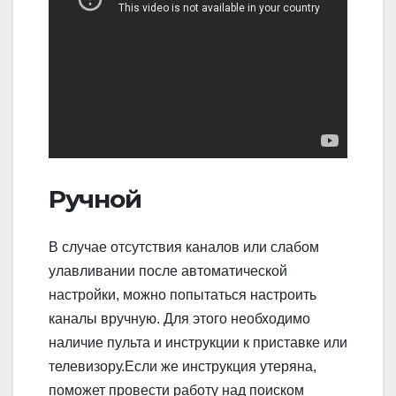
Ручной
В случае отсутствия каналов или слабом
улавливании после автоматической
настройки, можно попытаться настроить
каналы вручную. Для этого необходимо
наличие пульта и инструкции к приставке или
телевизору.Если же инструкция утеряна,
поможет провести работу над поиском