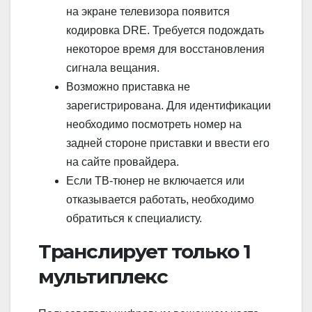
на экране телевизора появится
кодировка DRE. Требуется подождать
некоторое время для восстановления
сигнала вещания.
Возможно приставка не
зарегистрирована. Для идентификации
необходимо посмотреть номер на
задней стороне приставки и ввести его
на сайте провайдера.
Если ТВ-тюнер не включается или
отказывается работать, необходимо
обратиться к специалисту.
Транслирует только 1
мультиплекс