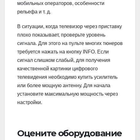
мобильных операторов, особенности
рельефа и т. д.
В ситуации, когда телевизор через приставку
плохо показывает, проверьте уровень
сигнала. Для этого на пульте многих тюнеров
требуется нажать на кнопку INFO. Если
сигнал слишком слабый, для получения
качественной картинки цифрового
телевидения необходимо купить усилитель
или более мощную антенну. Для начала
установите максимальную мощность через
настройки.
Оцените оборудование