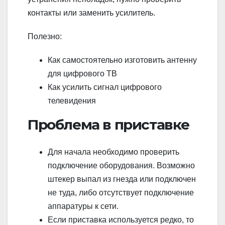
контакты или заменить усилитель.
Полезно:
Как самостоятельно изготовить антенну
для цифрового ТВ
Как усилить сигнал цифрового
телевидения
Проблема в приставке
Для начала необходимо проверить
подключение оборудования. Возможно
штекер выпал из гнезда или подключен
не туда, либо отсутствует подключение
аппаратуры к сети.
Если приставка используется редко, то