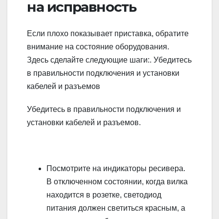
на исправность
Если плохо показывает приставка, обратите
внимание на состояние оборудования.
Здесь сделайте следующие шаги:. Убедитесь
в правильности подключения и установки
кабелей и разъемов
Убедитесь в правильности подключения и
установки кабелей и разъемов.
Посмотрите на индикаторы ресивера.
В отключенном состоянии, когда вилка
находится в розетке, светодиод
питания должен светиться красным, а