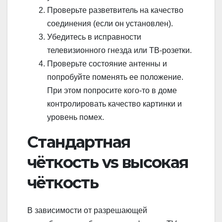
Проверьте разветвитель на качество
соединения (если он установлен).
Убедитесь в исправности
телевизионного гнезда или ТВ-розетки.
Проверьте состояние антенны и
попробуйте поменять ее положение.
При этом попросите кого-то в доме
контролировать качество картинки и
уровень помех.
Стандартная
чёткость vs высокая
чёткость
В зависимости от разрешающей