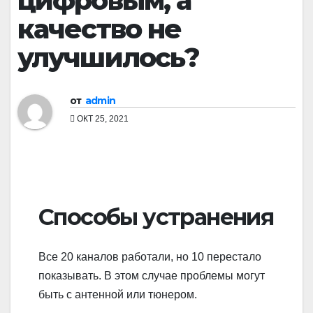
цифровым, а
качество не
улучшилось?
от
admin
ОКТ 25, 2021
Способы устранения
Все 20 каналов работали, но 10 перестало
показывать. В этом случае проблемы могут
быть с антенной или тюнером.