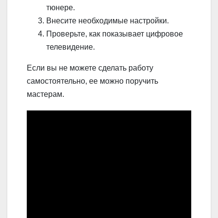
тюнере.
Внесите необходимые настройки.
Проверьте, как показывает цифровое
телевидение.
Если вы не можете сделать работу
самостоятельно, ее можно поручить
мастерам.