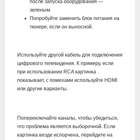
после запуска оборудования —
зеленым.
Попробуйте заменить блок питания на
тюнере, если он выносной.
Используйте другой кабель для подключения
цифрового телевидения. К примеру, если
при использовании RCA картинка
показывает, с помехами используйте HDMI
или другие варианты.
Попереключайте каналы, чтобы убедиться,
что проблема является выборочной. Если
картинка везде испорчена, перейдите на