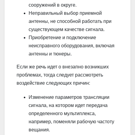
сооружений в округе.
Неправильный выбор приемной
антенны, не способной работать при
существующем качестве сигнала.
Приобретение и подключение
неисправного оборудования, включая
антенны и тюнеры.
Если же речь идет о внезапно возникших
проблемах, тогда следует рассмотреть
воздействие следующих причин:
Изменение параметров трансляции
сигнала, на котором идет передача
определенного мультиплекса,
например, поменяли рабочую частоту
вещания.