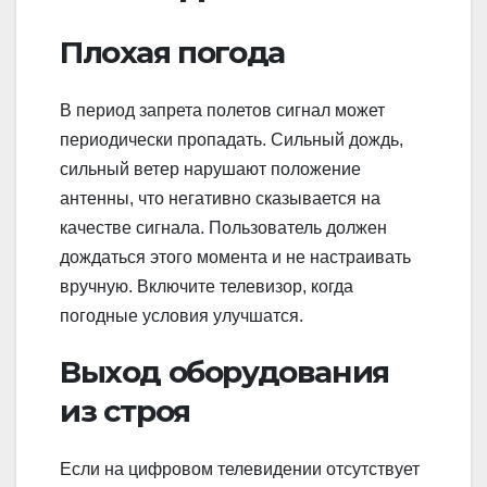
Плохая погода
В период запрета полетов сигнал может
периодически пропадать. Сильный дождь,
сильный ветер нарушают положение
антенны, что негативно сказывается на
качестве сигнала. Пользователь должен
дождаться этого момента и не настраивать
вручную. Включите телевизор, когда
погодные условия улучшатся.
Выход оборудования
из строя
Если на цифровом телевидении отсутствует