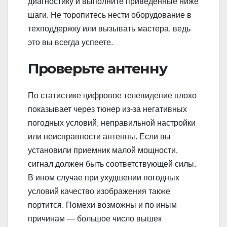
диагностику и выполните приведенные ниже
шаги. Не торопитесь нести оборудование в
техподдержку или вызывать мастера, ведь
это вы всегда успеете.
Проверьте антенну
По статистике цифровое телевидение плохо
показывает через тюнер из-за негативных
погодных условий, неправильной настройки
или неисправности антенны. Если вы
установили приемник малой мощности,
сигнал должен быть соответствующей силы.
В ином случае при ухудшении погодных
условий качество изображения также
портится. Помехи возможны и по иным
причинам — большое число вышек