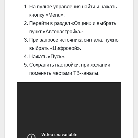
На пульте управления найти и нажать
кнопку «Menu».
Перейти в раздел «Опции» и выбрать
пункт «Автонастройка».
При запросе источника сигнала, нужно
выбрать «Цифровой».
Нажать «Пуск».
Сохранить настройки, при желании
поменять местами ТВ-каналы.