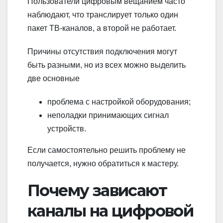
Пользователи цифровым вещанием часто
наблюдают, что транслирует только один
пакет ТВ-каналов, а второй не работает.
Причины отсутствия подключения могут
быть разными, но из всех можно выделить
две основные
проблема с настройкой оборудования;
неполадки принимающих сигнал
устройств.
Если самостоятельно решить проблему не
получается, нужно обратиться к мастеру.
Почему зависают
каналы на цифровой