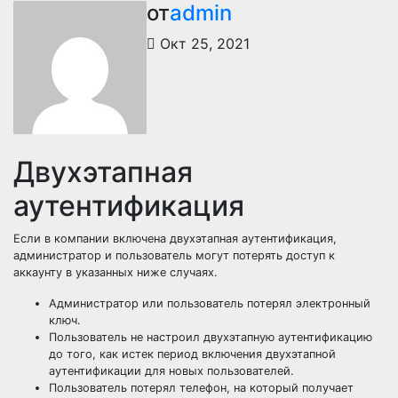
от
admin
Окт 25, 2021
Двухэтапная
аутентификация
Если в компании включена двухэтапная аутентификация,
администратор и пользователь могут потерять доступ к
аккаунту в указанных ниже случаях.
Администратор или пользователь потерял электронный
ключ.
Пользователь не настроил двухэтапную аутентификацию
до того, как истек период включения двухэтапной
аутентификации для новых пользователей.
Пользователь потерял телефон, на который получает