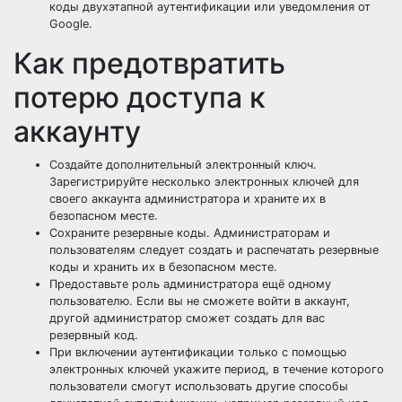
коды двухэтапной аутентификации или уведомления от
Google.
Как предотвратить
потерю доступа к
аккаунту
Создайте дополнительный электронный ключ.
Зарегистрируйте несколько электронных ключей для
своего аккаунта администратора и храните их в
безопасном месте.
Сохраните резервные коды. Администраторам и
пользователям следует создать и распечатать резервные
коды и хранить их в безопасном месте.
Предоставьте роль администратора ещё одному
пользователю. Если вы не сможете войти в аккаунт,
другой администратор сможет создать для вас
резервный код.
При включении аутентификации только с помощью
электронных ключей укажите период, в течение которого
пользователи смогут использовать другие способы