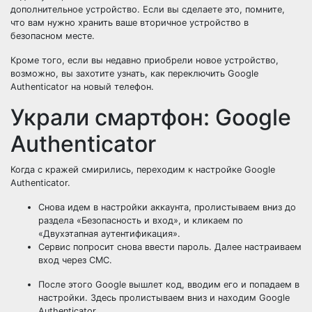
дополнительное устройство. Если вы сделаете это, помните,
что вам нужно хранить ваше вторичное устройство в
безопасном месте.
Кроме того, если вы недавно приобрели новое устройство,
возможно, вы захотите узнать, как переключить Google
Authenticator на новый телефон.
Украли смартфон: Google
Authenticator
Когда с кражей смирились, переходим к настройке Google
Authenticator.
Снова идем в настройки аккаунта, пролистываем вниз до
раздела «Безопасность и вход», и кликаем по
«Двухэтапная аутентификация».
Сервис попросит снова ввести пароль. Далее настраиваем
вход через СМС.
После этого Google вышлет код, вводим его и попадаем в
настройки. Здесь пролистываем вниз и находим Google
Authenticator.