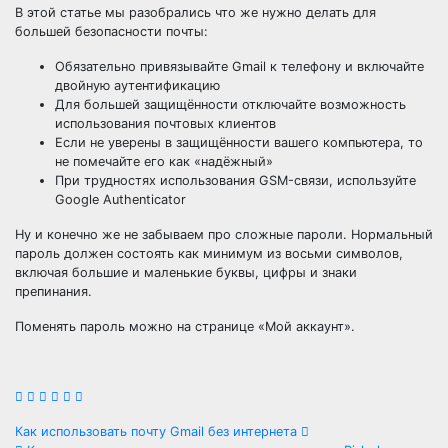
В этой статье мы разобрались что же нужно делать для
большей безопасности почты:
Обязательно привязывайте Gmail к телефону и включайте
двойную аутентификацию
Для большей защищённости отключайте возможность
использования почтовых клиентов
Если не уверены в защищённости вашего компьютера, то
не помечайте его как «надёжный»
При трудностях использования GSM-связи, используйте
Google Authenticator
Ну и конечно же не забываем про сложные пароли. Нормальный
пароль должен состоять как минимум из восьми символов,
включая большие и маленькие буквы, цифры и знаки
препинания.
Поменять пароль можно на странице «Мой аккаунт».
Навигация
Как использовать почту Gmail без интернета