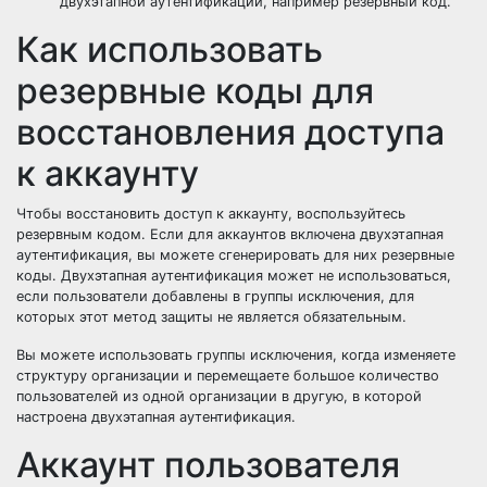
двухэтапной аутентификации, например резервный код.
Как использовать
резервные коды для
восстановления доступа
к аккаунту
Чтобы восстановить доступ к аккаунту, воспользуйтесь
резервным кодом. Если для аккаунтов включена двухэтапная
аутентификация, вы можете сгенерировать для них резервные
коды. Двухэтапная аутентификация может не использоваться,
если пользователи добавлены в группы исключения, для
которых этот метод защиты не является обязательным.
Вы можете использовать группы исключения, когда изменяете
структуру организации и перемещаете большое количество
пользователей из одной организации в другую, в которой
настроена двухэтапная аутентификация.
Аккаунт пользователя