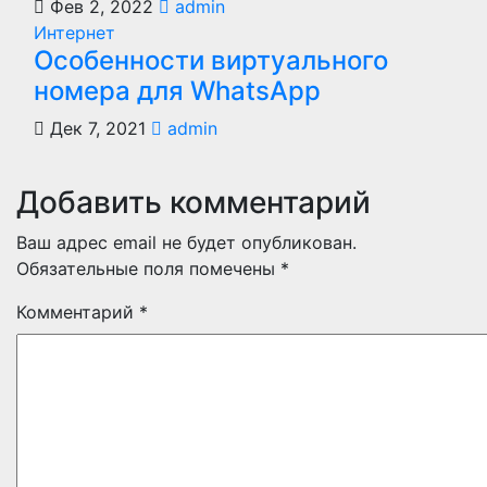
Фев 2, 2022
admin
Интернет
Особенности виртуального
номера для WhatsApp
Дек 7, 2021
admin
Добавить комментарий
Ваш адрес email не будет опубликован.
Обязательные поля помечены
*
Комментарий
*