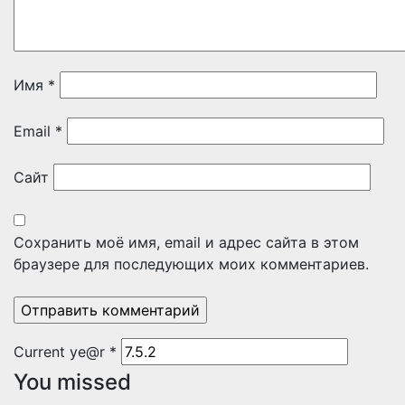
Имя
*
Email
*
Сайт
Сохранить моё имя, email и адрес сайта в этом
браузере для последующих моих комментариев.
Current ye@r
*
You missed