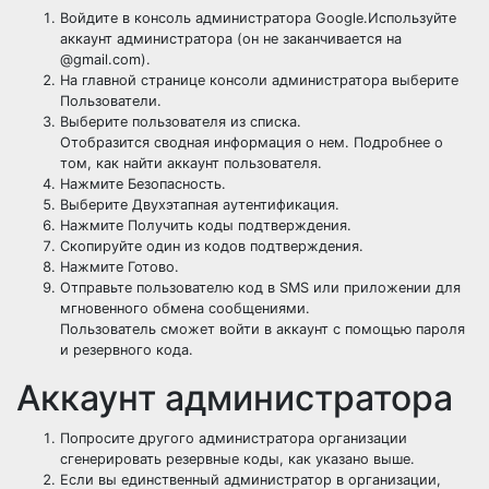
Войдите в консоль администратора Google.Используйте
аккаунт администратора (он не заканчивается на
@gmail.com).
На главной странице консоли администратора выберите
Пользователи.
Выберите пользователя из списка.
Отобразится сводная информация о нем. Подробнее о
том, как найти аккаунт пользователя.
Нажмите Безопасность.
Выберите Двухэтапная аутентификация.
Нажмите Получить коды подтверждения.
Скопируйте один из кодов подтверждения.
Нажмите Готово.
Отправьте пользователю код в SMS или приложении для
мгновенного обмена сообщениями.
Пользователь сможет войти в аккаунт с помощью пароля
и резервного кода.
Аккаунт администратора
Попросите другого администратора организации
сгенерировать резервные коды, как указано выше.
Если вы единственный администратор в организации,