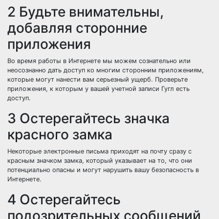
2 Будьте внимательны,
добавляя сторонние
приложения
Во время работы в Интернете мы можем сознательно или
неосознанно дать доступ ко многим сторонним приложениям,
которые могут нанести вам серьезный ущерб. Проверьте
приложения, к которым у вашей учетной записи Гугл есть
доступ.
3 Остерегайтесь значка
красного замка
Некоторые электронные письма приходят на почту сразу с
красным значком замка, который указывает на то, что они
потенциально опасны и могут нарушить вашу безопасность в
Интернете.
4 Остерегайтесь
подозрительных сообщений