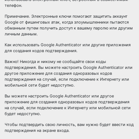
телефон.
Примечание. Электронные ключи помогают защитить аккаунт
Google от фишинговых атак, когда злоумышленники пытаются
обманным путем получить доступ к вашему паролю или другим
личным данным.
Как использовать Google Authenticator или другие приложения
для создания кодов подтверждения.
Важно! Никогда и никому не сообщайте свои коды
подтверждения. Вы можете настроить Google Authenticator или
другое приложение для создания одноразовых кодов
подтверждения на случай, если подключение к Интернету или
мобильной сети будет недоступно.
Вы можете настроить Google Authenticator или другое
приложение для создания одноразовых кодов подтверждения
на случай, если подключение к Интернету или мобильной сети
будет недоступно.
Чтобы подтвердить свою личность, вам нужно будет ввести код
подтверждения на экране входа.