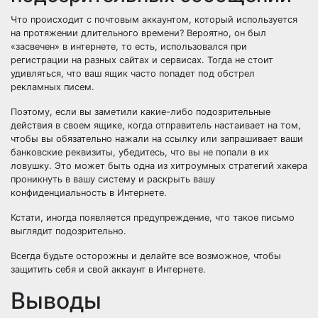
Что происходит с почтовым аккаунтом, который используется
на протяжении длительного времени? Вероятно, он был
«засвечен» в интернете, то есть, использовался при
регистрации на разных сайтах и сервисах. Тогда не стоит
удивляться, что ваш ящик часто попадет под обстрел
рекламных писем.
Поэтому, если вы заметили какие-либо подозрительные
действия в своем ящике, когда отправитель настаивает на том,
чтобы вы обязательно нажали на ссылку или запрашивает ваши
банковские реквизиты, убедитесь, что вы не попали в их
ловушку. Это может быть одна из хитроумных стратегий хакера
проникнуть в вашу систему и раскрыть вашу
конфиденциальность в Интернете.
Кстати, иногда появляется предупреждение, что такое письмо
выглядит подозрительно.
Всегда будьте осторожны и делайте все возможное, чтобы
защитить себя и свой аккаунт в Интернете.
Выводы