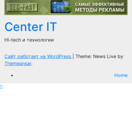
Сenter IT
Hi-tech и технологии
Сайт работает на WordPress
|
Theme: News Live by
Themeansar
.
Home