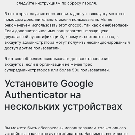
следуйте инструкциям по сбросу пароля.
В некоторых случаях восстановить доступ к аккаунту можно с
помощью дополнительного имени пользователя. Мы не
рекомендуем использовать этот способ, так как он небезопасен.
Если дополнительное имя пользователя не защищено
двухэтапной аутентификацией, к нему и, соответственно, к
аккаунту администратора могут получить несанкционированный
доступ другие пользователи.
Этот способ нельзя использовать для восстановления
аккаунтов, если в организации не менее трех
суперадминистраторов или более 500 пользователей.
Установите Google
Authenticator на
нескольких устройствах
Вы можете быть обеспокоены использованием только одного
устройства в качестве аутентификатора. Например, вы можете