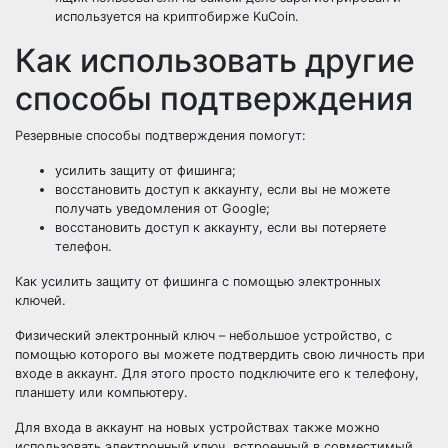
используется на криптобирже KuCoin.
Как использовать другие
способы подтверждения
Резервные способы подтверждения помогут:
усилить защиту от фишинга;
восстановить доступ к аккаунту, если вы не можете
получать уведомления от Google;
восстановить доступ к аккаунту, если вы потеряете
телефон.
Как усилить защиту от фишинга с помощью электронных
ключей.
Физический электронный ключ – небольшое устройство, с
помощью которого вы можете подтвердить свою личность при
входе в аккаунт. Для этого просто подключите его к телефону,
планшету или компьютеру.
Для входа в аккаунт на новых устройствах также можно
использовать электронный ключ, встроенный в совместимый