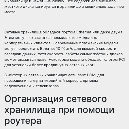
к хранилищу и нажать на кнопку. Всё содержимое внешнего
жёсткого диска копируется в хранилище в специально заданное
место.
Сетевые хранилища обладают портом Ethernet или даже двумя.
Этим могут похвастаться премиальные модели для
корпоративных клиентов. Современные флагманские модели
могут предложить Ethernet 10 Гбит/с для высокой скорости
передачи данных, хотя скорость работы самых жёстких дисков
может оказаться ниже. Некоторые модели обладают слотом PCI
для установки более продвинутых сетевых карт.
В некоторых сетевых хранилищах есть порт HDMI для
превращения в мультимедийный сервер с прямым
подключением к телевизорам.
Организация сетевого
хранилища при помощи
роутера