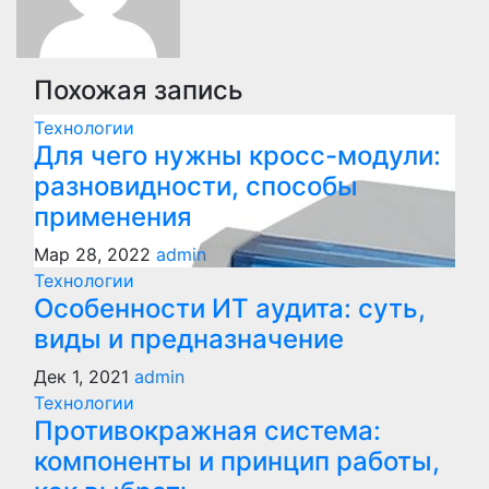
Похожая запись
Технологии
Для чего нужны кросс-модули:
разновидности, способы
применения
Мар 28, 2022
admin
Технологии
Особенности ИТ аудита: суть,
виды и предназначение
Дек 1, 2021
admin
Технологии
Противокражная система:
компоненты и принцип работы,