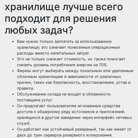
хранилище лучше всего
подходит для решения
любых задач?
Вам нужно только заплатить за использованное
хранилище; это означает понесенные операционные
расходы вместо капитальных затрат.
Это не только снижает стоимость, но также помогает
снизить уровень потребления энергии на 70%.
Фирмы могут выбирать между локальным или удаленным
облачным хранилищем в зависимости от различных
причин, таких как безопасность, восстановление, устав и
правила.
Обслуживание склада не входит в обязанности
поставщика услуг.
Он предлагает пользователям мгновенные средства
доступа к обширному ряду источников и приложений,
хранящихся в другом заведении через интерфейс сетевых
служб.
Он работает как устойчивый резервный, так как имеет от
двух до трех серверов резервного копирования,