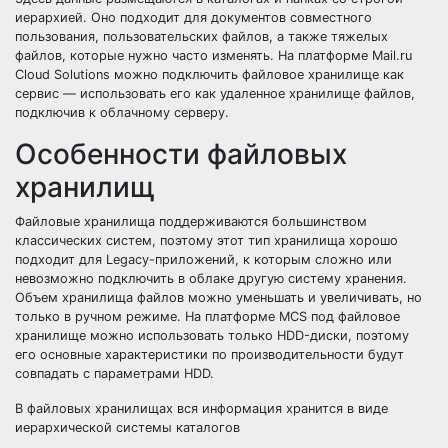
иерархией. Оно подходит для документов совместного
пользования, пользовательских файлов, а также тяжелых
файлов, которые нужно часто изменять. На платформе Mail.ru
Cloud Solutions можно подключить файловое хранилище как
сервис — использовать его как удаленное хранилище файлов,
подключив к облачному серверу.
Особенности файловых
хранилищ
Файловые хранилища поддерживаются большинством
классических систем, поэтому этот тип хранилища хорошо
подходит для Legacy-приложений, к которым сложно или
невозможно подключить в облаке другую систему хранения.
Объем хранилища файлов можно уменьшать и увеличивать, но
только в ручном режиме. На платформе MCS под файловое
хранилище можно использовать только HDD-диски, поэтому
его основные характеристики по производительности будут
совпадать с параметрами HDD.
В файловых хранилищах вся информация хранится в виде
иерархической системы каталогов