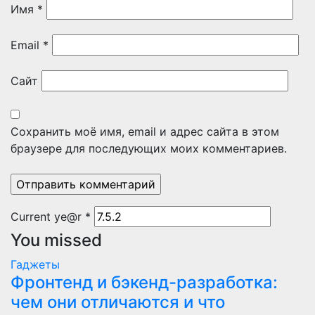
Имя
*
Email
*
Сайт
Сохранить моё имя, email и адрес сайта в этом
браузере для последующих моих комментариев.
Current ye@r
*
You missed
Гаджеты
Фронтенд и бэкенд-разработка:
чем они отличаются и что