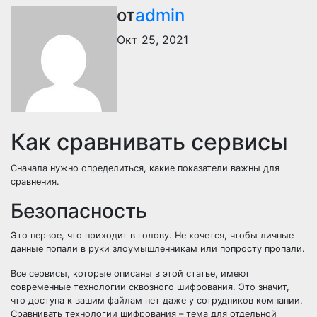
от
admin
Окт 25, 2021
Как сравнивать сервисы
Сначала нужно определиться, какие показатели важны для
сравнения.
Безопасность
Это первое, что приходит в голову. Не хочется, чтобы личные
данные попали в руки злоумышленникам или попросту пропали.
Все сервисы, которые описаны в этой статье, имеют
современные технологии сквозного шифрования. Это значит,
что доступа к вашим файлам нет даже у сотрудников компании.
Сравнивать технологии шифрования – тема для отдельной