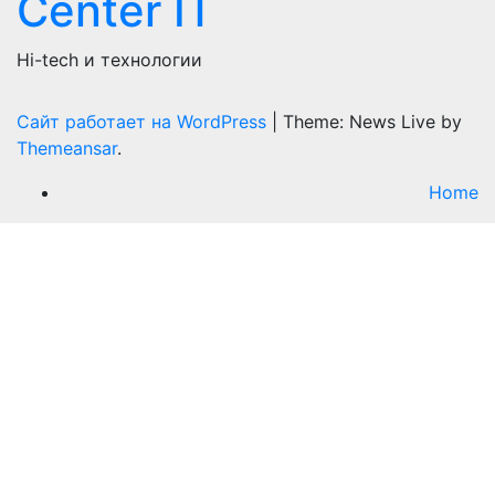
Сenter IT
Hi-tech и технологии
Сайт работает на WordPress
|
Theme: News Live by
Themeansar
.
Home