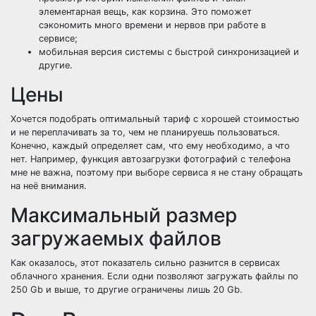
элементарная вещь, как корзина. Это поможет
сэкономить много времени и нервов при работе в
сервисе;
мобильная версия системы с быстрой синхронизацией и
другие.
Цены
Хочется подобрать оптимальный тариф с хорошей стоимостью
и не переплачивать за то, чем не планируешь пользоваться.
Конечно, каждый определяет сам, что ему необходимо, а что
нет. Например, функция автозагрузки фотографий с телефона
мне не важна, поэтому при выборе сервиса я не стану обращать
на неё внимания.
Максимальный размер
загружаемых файлов
Как оказалось, этот показатель сильно разнится в сервисах
облачного хранения. Если одни позволяют загружать файлы по
250 Gb и выше, то другие ограничены лишь 20 Gb.