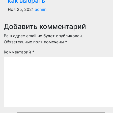
как выбрать
Ноя 25, 2021
admin
Добавить комментарий
Ваш адрес email не будет опубликован.
Обязательные поля помечены
*
Комментарий
*