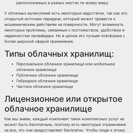
расположенных в разных местах по всему миру.
У облачных вычислений есть некоторые недостатки, так как это
открытый источник передачи, который может привести к
мошенническим действиям на поверхности. Могут возникнуть
некоторые проблемы, связанные с постоянством, удобством и
надежностью провайдера. Но в целом это лучшая платформа с
более широкой сферой применения.
Типы облачных хранилищ:
Персональное облачное хранилище или мобильное
облачное хранилище
Публичное облачное хранилище
Гибридное облачное хранилище
Частное облачное хранилище
Лицензионное или открытое
облачное хранилище
Как мы знаем, каждый компонент таких комплексных услуг не
может быть бесплатным, поэтому есть некоторые ограничения
на все, что они предоставляют бесплатно. Чтобы люди к этому