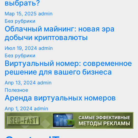
выбрать?
Мар 15, 2025
admin
Без рубрики
Облачный майнинг: новая эра
добычи криптовалюты
Июл 19, 2024
admin
Без рубрики
Виртуальный номер: современное
решение для вашего бизнеса
Апр 13, 2024
admin
Полезное
Аренда виртуальных номеров
Апр 1, 2024
admin