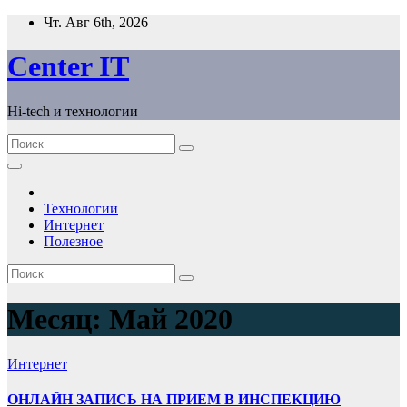
Перейти
Чт. Авг 6th, 2026
к
содержимому
Сenter IT
Hi-tech и технологии
Технологии
Интернет
Полезное
Месяц:
Май 2020
Интернет
ОНЛАЙН ЗАПИСЬ НА ПРИЕМ В ИНСПЕКЦИЮ