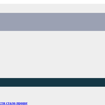
сти стало проще